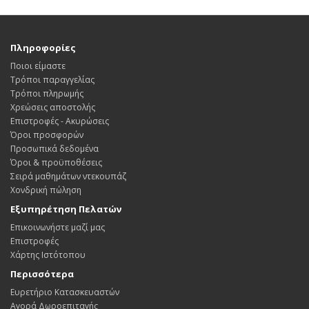
Πληροφορίες
Ποιοι είμαστε
Τρόποι παραγγελίας
Τρόποι πληρωμής
Χρεώσεις αποστολής
Επιστροφές - Ακυρώσεις
Όροι προσφορών
Προσωπικά δεδομένα
Όροι & προϋποθέσεις
Σειρά μαθημάτων ντεκουπάζ
Χονδρική πώληση
Εξυπηρέτηση Πελατών
Επικοινωνήστε μαζί μας
Επιστροφές
Χάρτης Ιστότοπου
Περισσότερα
Ευρετήριο Κατασκευαστών
Αγορά Δωροεπιταγής