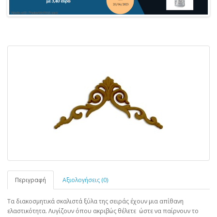
Περιγραφή
Αξιολογήσεις (0)
Τα διακοσμητικά σκαλιστά ξύλα της σειράς έχουν μια απίθανη
ελαστικότητα. Λυγίζουν όπου ακριβώς θέλετε ώστε να παίρνουν το