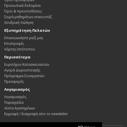
Προσωπικά δεδομένα
Όροι & προϋποθέσεις
Σειρά μαθημάτων ντεκουπάζ
Χονδρική πώληση
Εξυπηρέτηση Πελατών
Επικοινωνήστε μαζί μας
Επιστροφές
Χάρτης Ιστότοπου
Περισσότερα
Ευρετήριο Κατασκευαστών
Αγορά Δωροεπιταγής
Πρόγραμμα Συνεργατών
Προσφορές
Λογαριασμός
Λογαριασμός
Παραγγελία
Λίστα Αγαπημένων
Εγγραφή / διαγραφή απο το newsletter