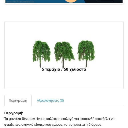
Περιγραφή
Αξιολογήσεις (0)
Περιγραφή:
Τα μοντέλα δέντρων είναι η καλύτερη επιλογή για οποιονδήποτε θέλει να
φτιάξει ένα σκηνικό εξωτερικού χώρου, τοπίο, μακέτα ή διόραμα.