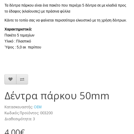
Τα δέντρα πάρκου είναι ένα πακέτο που περιέχει 5 δέντρα σε με κλαδιά προς
το έδαφος (κλαίουσες) με πράσινα φύλλα
Κάντε το τοπίο σας να φαίνεται περισσότερο ελκυστικό με τη χρήση δέντρων.
Χαρακτηριστικά:
Πακέτο 5 τεμαχίων
Υλικό : Πλαστικό
Ύψος : 5,0 εκ περίπου
Δέντρα πάρκου 50mm
Κατασκευαστής:
OEM
Κωδικός Προϊόντος: 003200
Διαθεσιμότητα: 3
4,00€