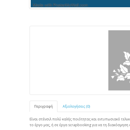
Περιγραφή
Αξιολογήσεις (0)
Είναι στένσιλ πολύ καλής ποιότητας και εντυπωσιακό τελ
το έργο μας, ή σε έργα scrapbooking για να τη διακόσμηση