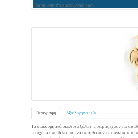
Περιγραφή
Αξιολογήσεις (0)
Τα διακοσμητικά σκαλιστά ξύλα της σειράς έχουν μια απί
το σχήμα που θέλετε και να τοποθετούνται πάνω σε όποια 