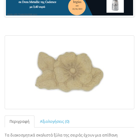
Περιγραφή
Αξιολογήσεις (0)
Τα διακοσμητικά σκαλιστά ξύλα της σειράς έχουν μια απίθανη