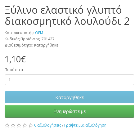
Ξύλινο ελαστικό γλυπτό
διακοσμητικό λουλούδι 2
Κατασκευαστής:
OEM
Κωδικός Προϊόντος: 701437
Διαθεσιμότητα: Καταργήθηκε
1,10€
Ποσότητα
Καταργήθηκε
Ενημερώστε με
0 αξιολογήσεις
/
Γράψτε μια αξιολόγηση