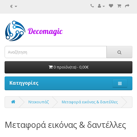
€
0 προϊόν(τα) - 0,00€
Κατηγορίες
Ντεκουπάζ
Μεταφορά εικόνας & δαντέλλες
Μεταφορά εικόνας & δαντέλλες