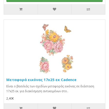
Μεταφορά εικόνας 17x25 εκ Cadence
Είναι ο βασιλιάς των σχεδίων μεταφοράς εικόνας σε διάσταση
17x25 εκ. για διακόσμηση αντικειμένων στο..
2,40€