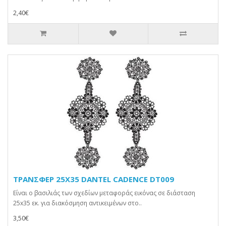
2,40€
TPANΣΦEP 25X35 DANTEL CADENCE DT009
Είναι ο βασιλιάς των σχεδίων μεταφοράς εικόνας σε διάσταση
25x35 εκ. για διακόσμηση αντικειμένων στο..
3,50€