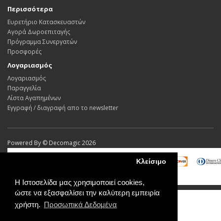
Περισσότερα
Ευρετήριο Κατασκευαστών
Αγορά Δωροεπιταγής
Πρόγραμμα Συνεργατών
Προσφορές
Λογαριασμός
Λογαριασμός
Παραγγελία
Λίστα Αγαπημένων
Εγγραφή / διαγραφή απο το newsletter
Powered By ©
Decomagic 2026
Κλείσιμο
Η Ιστοσελίδα μας χρησιμοποιεί cookies,
ώστε να εξασφαλίσει την καλύτερη εμπειρία
χρήστη.
Προσωπικά Δεδομένα