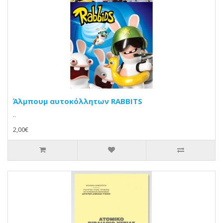
Άλμπουμ αυτοκόλλητων RABBITS
..
2,00€