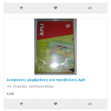
Διαφανείς μεμβράνες για προβολείς Apli
A4 - 20 φύλλα - εκτύπωση λέιζερ..
6,00€