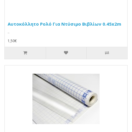
Αυτοκόλλητο Ρολό Για Ντύσιμο Βιβλίων 0.45x2m
..
1,50€