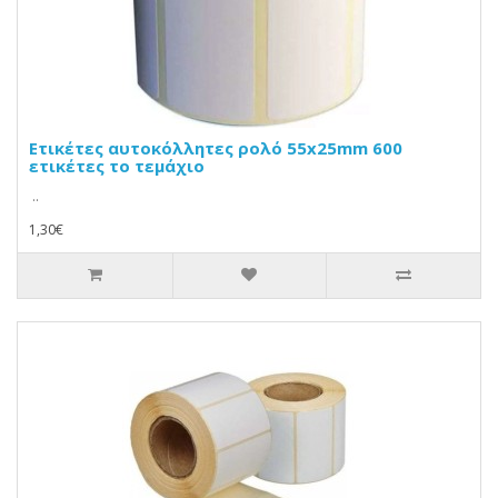
Ετικέτες αυτοκόλλητες ρολό 55x25mm 600
ετικέτες το τεμάχιο
..
1,30€