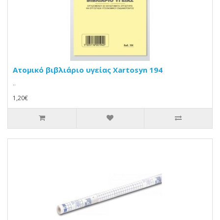
Ατομικό βιβλιάριο υγείας Xartosyn 194
..
1,20€