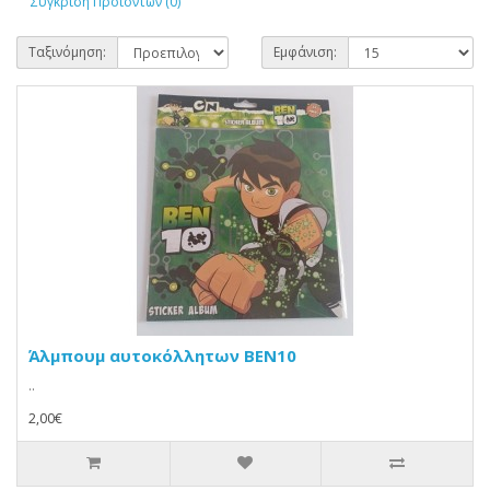
Σύγκριση Προϊόντων (0)
Ταξινόμηση:
Εμφάνιση:
Άλμπουμ αυτοκόλλητων BEN10
..
2,00€