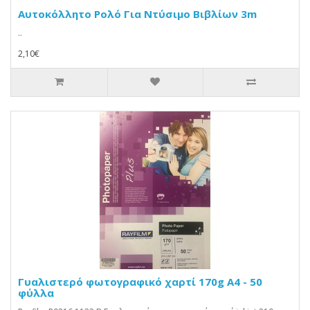
Αυτοκόλλητο Ρολό Για Ντύσιμο Βιβλίων 3m
..
2,10€
Γυαλιστερό φωτογραφικό χαρτί 170g A4 - 50
φύλλα