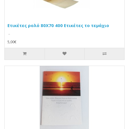
Ετικέτες ρολό 80Χ70 400 Ετικέτες το τεμάχιο
..
5,00€