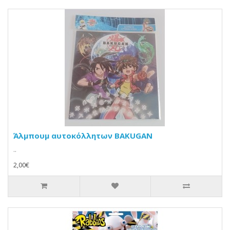
Άλμπουμ αυτοκόλλητων BAKUGAN
..
2,00€