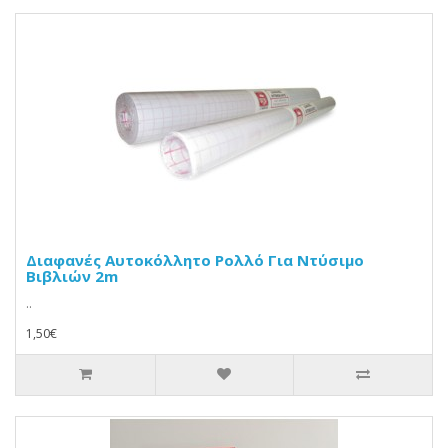
Διαφανές Αυτοκόλλητο Ρολλό Για Ντύσιμο
Βιβλιών 2m
..
1,50€