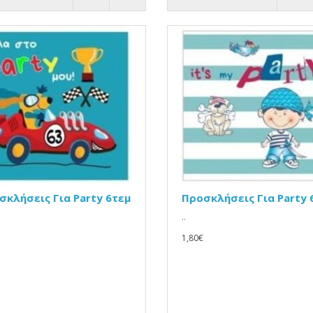
σκλήσεις Για Party 6τεμ
Προσκλήσεις Για Party 
..
1,80€