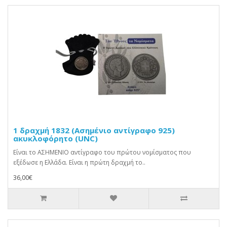
1 δραχμή 1832 (Ασημένιο αντίγραφο 925)
ακυκλοφόρητο (UNC)
Είναι το ΑΣΗΜΕΝΙΟ αντίγραφο του πρώτου νομίσματος που
εξέδωσε η Ελλάδα. Είναι η πρώτη δραχμή το..
36,00€