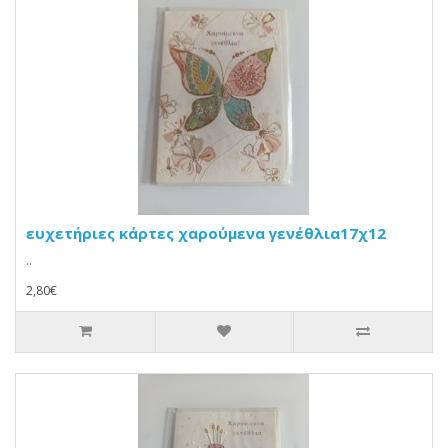
ευχετήριες κάρτες χαρούμενα γενέθλια17χ12
..
2,80€