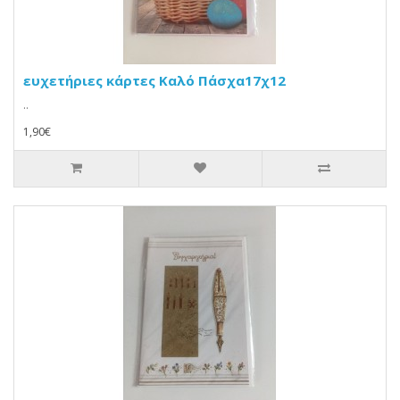
ευχετήριες κάρτες Καλό Πάσχα17χ12
..
1,90€