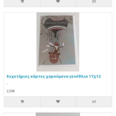
Ευχετήριες κάρτες χαρούμενα γενέθλια 17χ12
..
2,50€