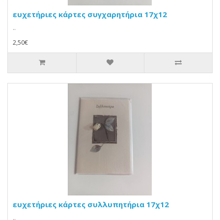
ευχετήριες κάρτες συγχαρητήρια 17χ12
..
2,50€
ευχετήριες κάρτες συλλυπητήρια 17χ12
..