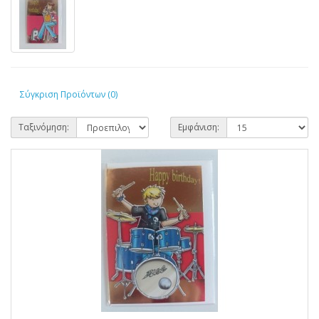
Σύγκριση Προϊόντων (0)
Ταξινόμηση:
Εμφάνιση: