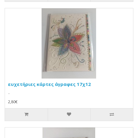
ευχετήριες κάρτες άγραφες 17χ12
..
2,80€