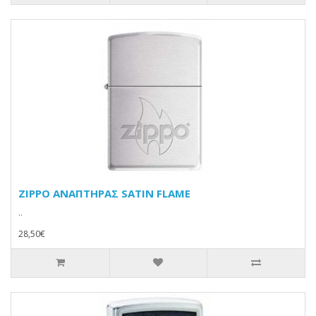
ZIPPO ΑΝΑΠΤΗΡΑΣ SATIN FLAME
..
28,50€