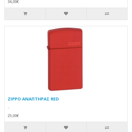
36,00€
ZIPPO ΑΝΑΠΤΗΡΑΣ RED
..
25,00€