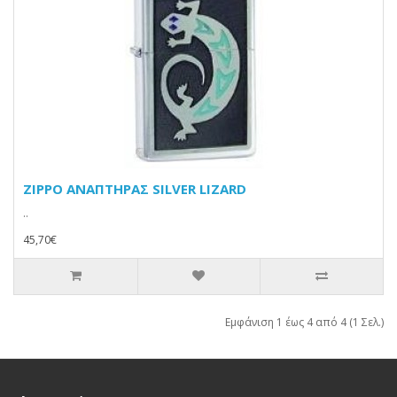
ZIPPO ΑΝΑΠΤΗΡΑΣ SILVER LIZARD
..
45,70€
Εμφάνιση 1 έως 4 από 4 (1 Σελ.)