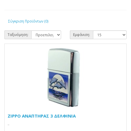
Σύγκριση Προϊόντων (0)
Ταξινόμηση:
Εμφάνιση:
ZIPPO ΑΝΑΠΤΗΡΑΣ 3 ΔΕΛΦΙΝΙΑ
..