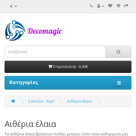
€
0 προϊόν(τα) - 0,00€
Κατηγορίες
Σαπούνι - Κερί
Αιθέρια έλαια
Αιθέρια έλαια
Τα αιθέρια έλαια βρίσκουν πολλές χρήσεις τόσο στην καθημερινή μας