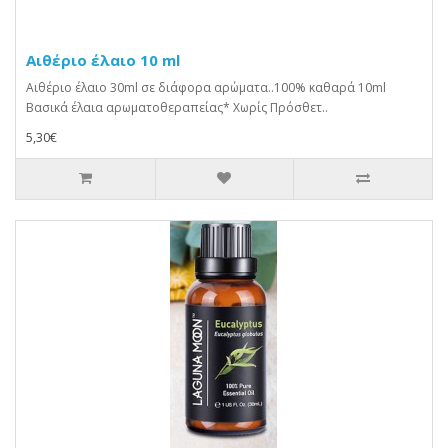
Αιθέριο έλαιο 10 ml
Αιθέριο έλαιο 30ml σε διάφορα αρώματα..100% καθαρά 10ml
Βασικά έλαια αρωματοθεραπείας* Χωρίς Πρόσθετ..
5,30€