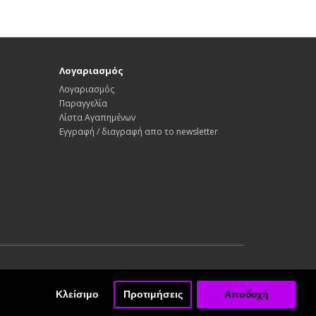
Λογαριασμός
Λογαριασμός
Παραγγελία
Λίστα Αγαπημένων
Εγγραφή / διαγραφή απο το newsletter
Κλείσιμο
Προτιμήσεις
Αποδοχή